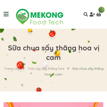
Sữa chua sấy thăng hoa vị
cam
Trang chủ
Trái cây sấy thăng hoa
Sữa chua sấy thăng
hoa vị cam