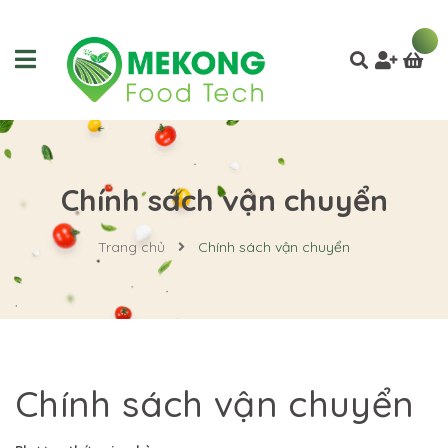
Chính sách vận chuyển
Trang chủ
Chính sách vận chuyển
Chính sách vận chuyển