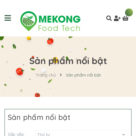
Sản phẩm nổi bật
Trang chủ
Sản phẩm nổi bật
Sản phẩm nổi bật
Sắp xếp:
Thứ tự