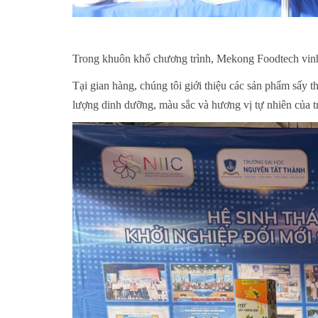
Trong khuôn khổ chương trình, Mekong Foodtech vinh 
Tại gian hàng, chúng tôi giới thiệu các sản phẩm sấy 
lượng dinh dưỡng, màu sắc và hương vị tự nhiên của tr