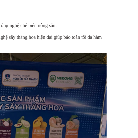
công nghệ chế biến nông sản.
nghệ sấy thăng hoa hiện đại giúp bảo toàn tối đa hàm