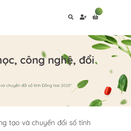
ọc, công nghệ, đổi
và chuyển đổi số tỉnh Đồng Nai 2025”
g tạo và chuyển đổi số tỉnh