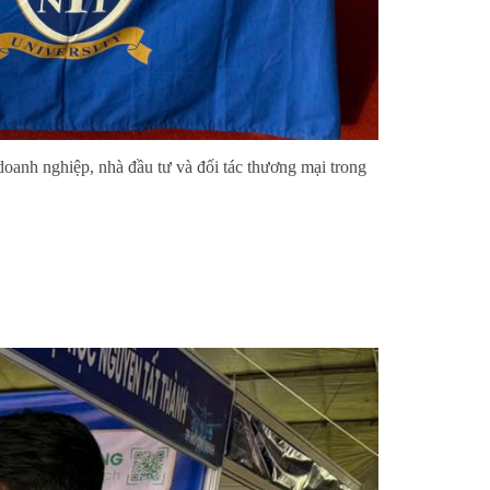
oanh nghiệp, nhà đầu tư và đối tác thương mại trong