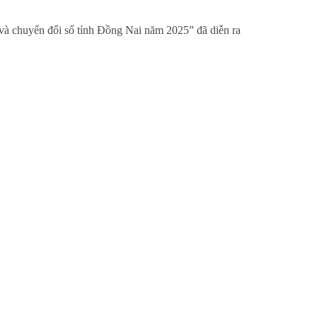
 và chuyển đổi số tỉnh Đồng Nai năm 2025” đã diễn ra