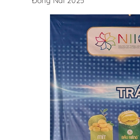
Đồng Nai 2025”